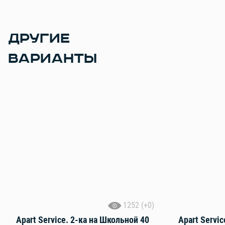
ДРУГИЕ
ВАРИАНТЫ
1252 (+0)
Apart Service. 2-ка на Школьной 40
Apart Servic