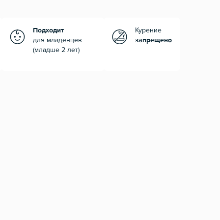
Подходит
Курение
для младенцев
запрещено
(младше 2 лет)