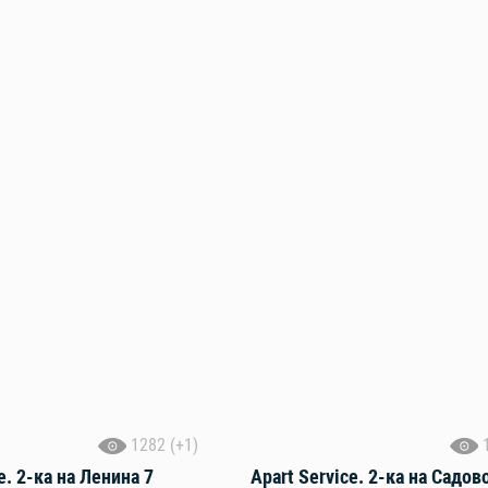
1282 (+1)
e. 2-ка на Ленина 7
Apart Service. 2-ка на Садов