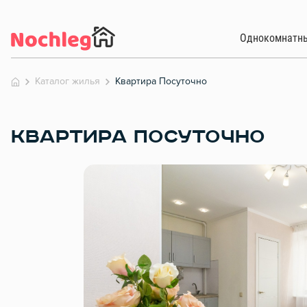
Однокомнатн
Каталог жилья
Квартира Посуточно
КВАРТИРА ПОСУТОЧНО